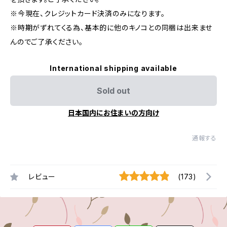
※今現在、クレジットカード決済のみになります。
※時期がずれてくる為、基本的に他のキノコとの同梱は出来ませ
んのでご了承ください。
International shipping available
Sold out
日本国内にお住まいの方向け
通報する
レビュー
(173)