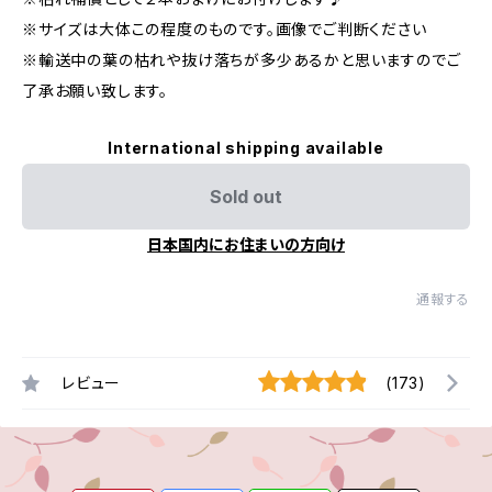
※サイズは大体この程度のものです。画像でご判断ください
※輸送中の葉の枯れや抜け落ちが多少あるかと思いますのでご
了承お願い致します。
International shipping available
Sold out
日本国内にお住まいの方向け
通報する
レビュー
(173)