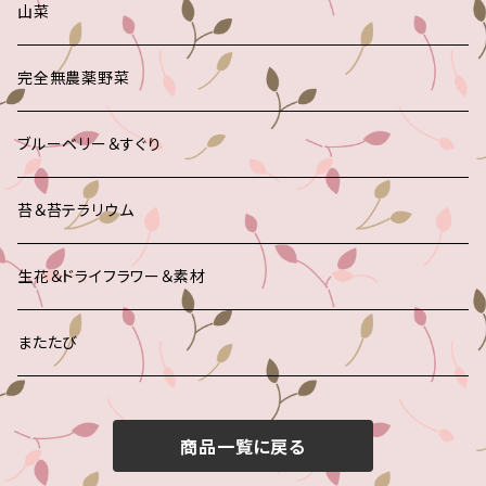
山菜
完全無農薬野菜
ブルーベリー＆すぐり
苔＆苔テラリウム
生花＆ドライフラワー＆素材
またたび
商品一覧に戻る