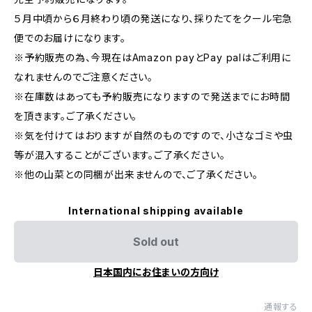
５月中頃から６月終わり頃の発送になり、採りたてをクール宅急
便でのお届けになります。
※予約販売の為、今現在はAmazon payとPay palはご利用に
なれませんのでご注意ください。
※在庫数はあっても予約販売になりますので発送までにお時間
を頂きます。ご了承ください。
※気を付けてはおりますが自然のものですので、小さなゴミや虫
等が混入することがございます。ご了承ください。
※他の山菜との同梱が出来ませんので、ご了承ください。
International shipping available
Sold out
日本国内にお住まいの方向け
通報する