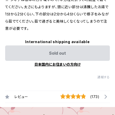
てください。太さにもよりますが、頭に近い部分は沸騰したお湯で
1分から2分くらい、下の部分は2分から4分くらいで様子をみなが
ら茹でてください。茹で過ぎると美味しくなくなってしまうので注
意が必要です。
International shipping available
Sold out
日本国内にお住まいの方向け
通報する
レビュー
(173)