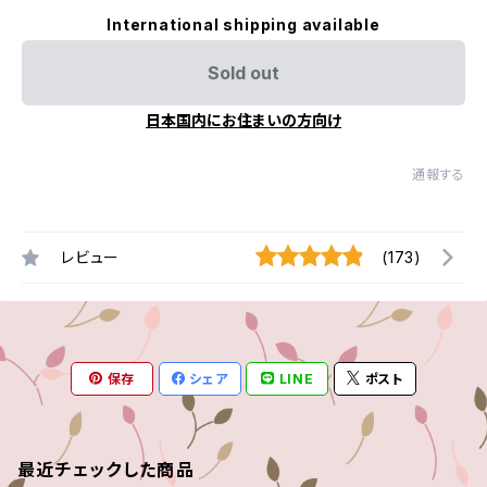
International shipping available
Sold out
日本国内にお住まいの方向け
通報する
レビュー
(173)
保存
シェア
LINE
ポスト
最近チェックした商品