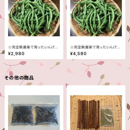
☆完全無農薬で育ったいんげん
☆完全無農薬で育ったいんげん
♪☆たっぷり２キロ！☆
♪☆たっぷり３キロ！☆
¥2,980
¥4,580
その他の商品