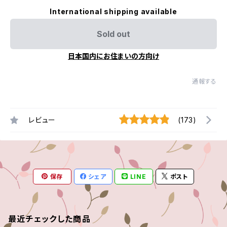
International shipping available
Sold out
日本国内にお住まいの方向け
通報する
レビュー
(173)
保存
シェア
LINE
ポスト
最近チェックした商品