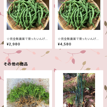
☆完全無農薬で育ったいんげん
☆完全無農薬で育ったいんげん
♪☆たっぷり２キロ！☆
♪☆たっぷり３キロ！☆
¥2,980
¥4,580
その他の商品