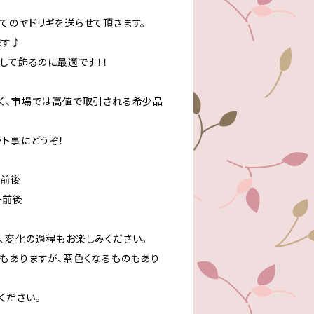
てのヤドリギを送らせて頂きます。
ます♪
して飾るのに最適です！！
く、市場では高値で取引される希少品
ト事にどうぞ！
チ前後
チ前後
、変化の過程もお楽しみください。
もありますが、茶色くなるものもあり
ください。