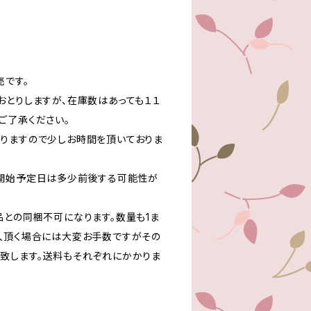
売です。
おとりしますが、在庫数はあっても１１
ご了承ください。
りますので少しお時間を頂いておりま
送開始予定日は多少前後する可能性が
品との同梱不可になります。数量も1ま
入頂く場合には大変お手数ですがその
致します。送料もそれぞれにかかりま