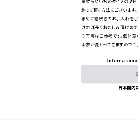
※柔らかい枝のタイプのヤド
飾って頂く方法もございます。
まめに霧吹きのお手入れをし
ければ長くお楽しみ頂けます
※写真はご参考です。個体差
印象が変わってきますのでご
Internationa
日本国内