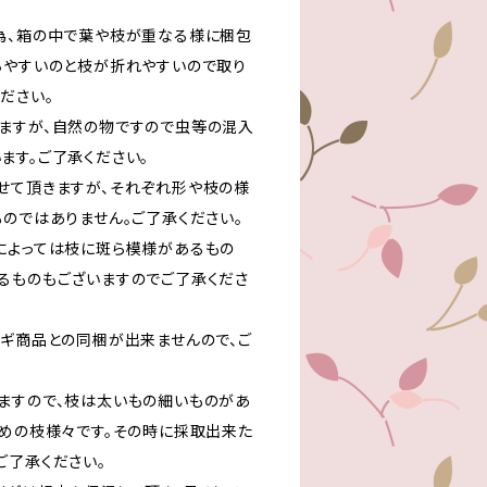
為、箱の中で葉や枝が重なる様に梱包
ちやすいのと枝が折れやすいので取り
ださい。
ますが、自然の物ですので虫等の混入
ます。ご了承ください。
せて頂きますが、それぞれ形や枝の様
ものではありません。ご了承ください。
によっては枝に斑ら模様があるもの
るものもございますのでご了承くださ
リギ商品との同梱が出来ませんので、ご
ますので、枝は太いもの細いものがあ
かめの枝様々です。その時に採取出来た
ご了承ください。